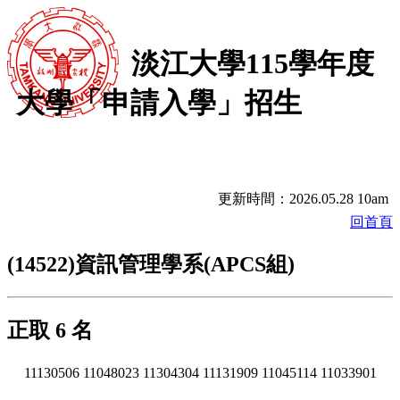
淡江大學115學年度
大學「申請入學」招生
更新時間：2026.05.28 10am
回首頁
(14522)資訊管理學系(APCS組)
正取 6 名
11130506
11048023
11304304
11131909
11045114
11033901