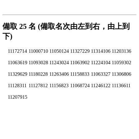
備取 25 名 (備取名次由左到右，由上到
下)
11172714
11000710
11050124
11327229
11314106
11203136
11063619
11093028
11243024
11063902
11224104
11059302
11329629
11180228
11263406
11158833
11063327
11306806
11128311
11127812
11156823
11068724
11246122
11136611
11207915