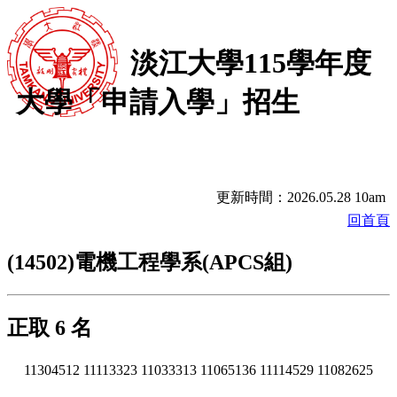
淡江大學115學年度
大學「申請入學」招生
更新時間：2026.05.28 10am
回首頁
(14502)電機工程學系(APCS組)
正取 6 名
11304512
11113323
11033313
11065136
11114529
11082625