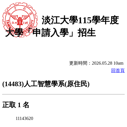
淡江大學115學年度
大學「申請入學」招生
更新時間：2026.05.28 10am
回首頁
(14483)人工智慧學系(原住民)
正取 1 名
11143620