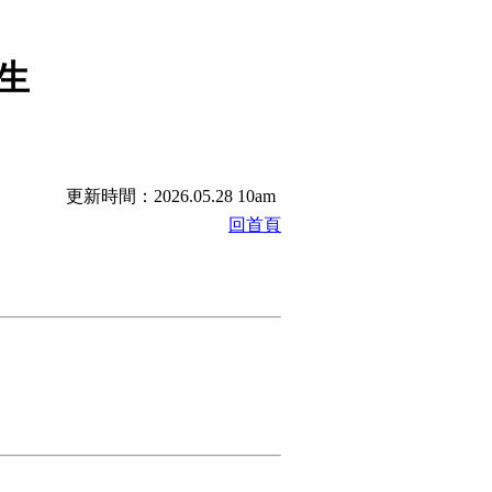
生
更新時間：2026.05.28 10am
回首頁