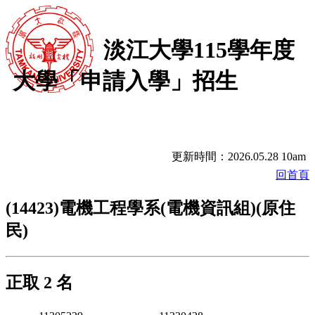
淡江大學115學年度
大學「申請入學」招生
更新時間：2026.05.28 10am
回首頁
(14423)電機工程學系(電機資訊組)(原住
民)
正取 2 名