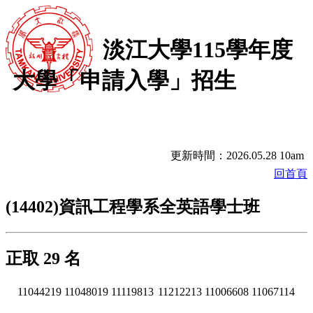
淡江大學115學年度
大學「申請入學」招生
更新時間：2026.05.28 10am
回首頁
(14402)資訊工程學系全英語學士班
正取 29 名
11044219
11048019
11119813
11212213
11006608
11067114