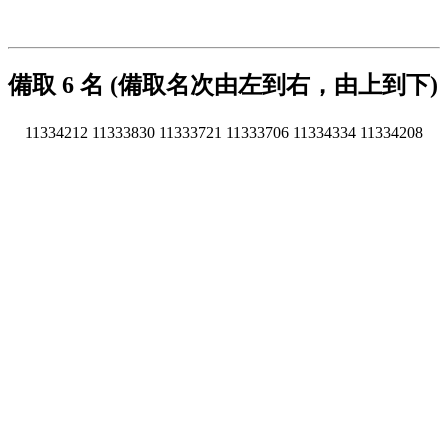
備取 6 名 (備取名次由左到右，由上到下)
11334212
11333830
11333721
11333706
11334334
11334208