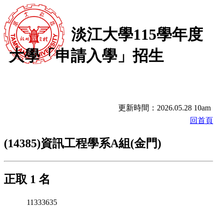
淡江大學115學年度
大學「申請入學」招生
更新時間：2026.05.28 10am
回首頁
(14385)資訊工程學系A組(金門)
正取 1 名
11333635