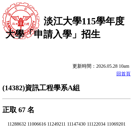
淡江大學115學年度
大學「申請入學」招生
更新時間：2026.05.28 10am
回首頁
(14382)資訊工程學系A組
正取 67 名
11288632
11006616
11249211
11147430
11122034
11069201