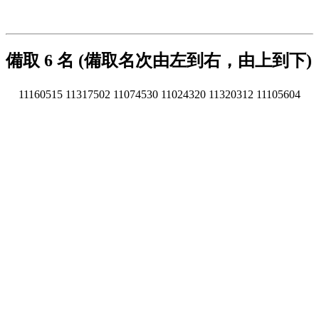
備取 6 名 (備取名次由左到右，由上到下)
11160515
11317502
11074530
11024320
11320312
11105604