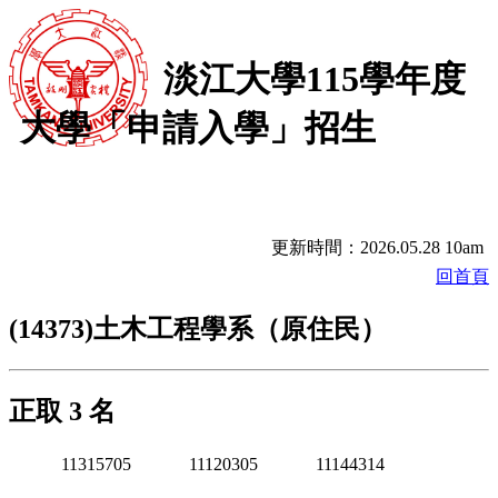
淡江大學115學年度
大學「申請入學」招生
更新時間：2026.05.28 10am
回首頁
(14373)土木工程學系（原住民）
正取 3 名
11315705
11120305
11144314