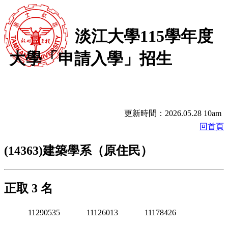
淡江大學115學年度
大學「申請入學」招生
更新時間：2026.05.28 10am
回首頁
(14363)建築學系（原住民）
正取 3 名
11290535
11126013
11178426