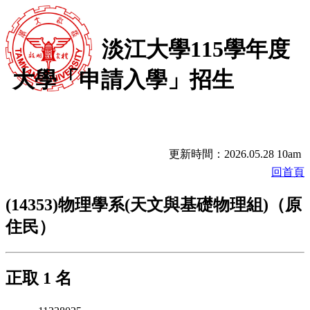
淡江大學115學年度
大學「申請入學」招生
更新時間：2026.05.28 10am
回首頁
(14353)物理學系(天文與基礎物理組)（原
住民）
正取 1 名