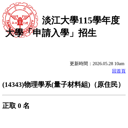
淡江大學115學年度
大學「申請入學」招生
更新時間：2026.05.28 10am
回首頁
(14343)物理學系(量子材料組)（原住民）
正取 0 名