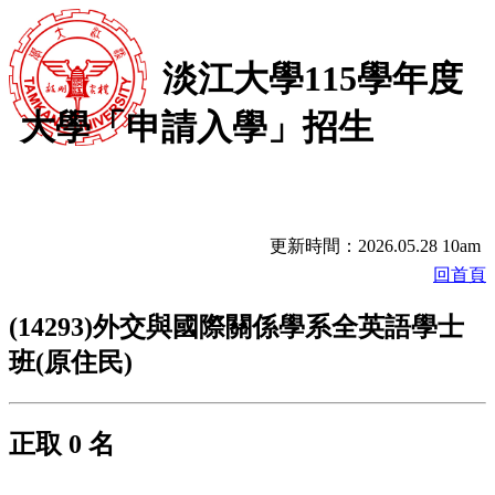
淡江大學115學年度
大學「申請入學」招生
更新時間：2026.05.28 10am
回首頁
(14293)外交與國際關係學系全英語學士
班(原住民)
正取 0 名