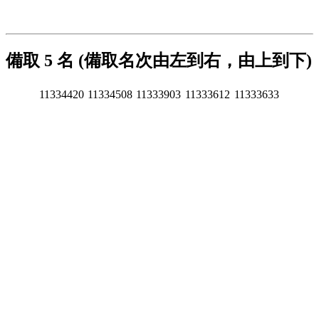
備取 5 名 (備取名次由左到右，由上到下)
11334420
11334508
11333903
11333612
11333633