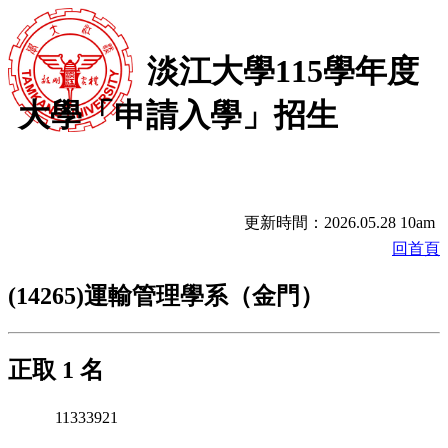
淡江大學115學年度
大學「申請入學」招生
更新時間：2026.05.28 10am
回首頁
(14265)運輸管理學系（金門）
正取 1 名
11333921