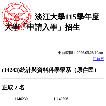
淡江大學115學年度
大學「申請入學」招生
更新時間：2026.05.28 10am
回首頁
(14243)統計與資料科學學系（原住民）
正取 2 名
11140230
11149706