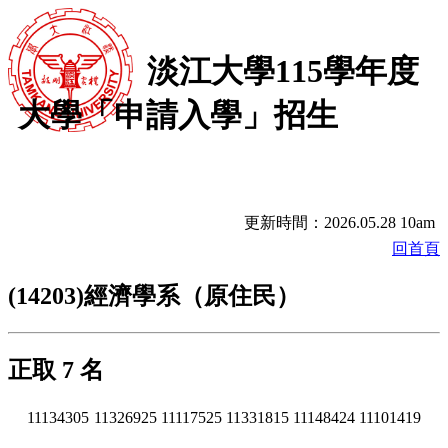
淡江大學115學年度
大學「申請入學」招生
更新時間：2026.05.28 10am
回首頁
(14203)經濟學系（原住民）
正取 7 名
11134305
11326925
11117525
11331815
11148424
11101419