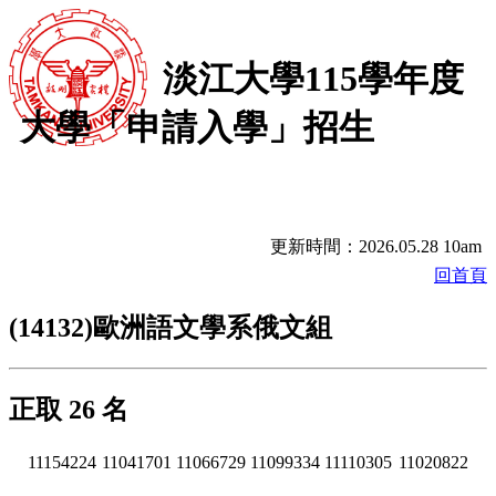
淡江大學115學年度
大學「申請入學」招生
更新時間：2026.05.28 10am
回首頁
(14132)歐洲語文學系俄文組
正取 26 名
11154224
11041701
11066729
11099334
11110305
11020822