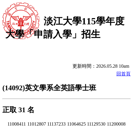
淡江大學115學年度
大學「申請入學」招生
更新時間：2026.05.28 10am
回首頁
(14092)英文學系全英語學士班
正取 31 名
11008411
11012807
11137233
11064625
11129530
11200008