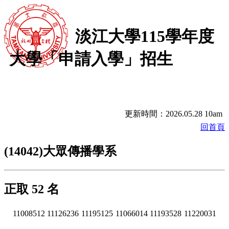
淡江大學115學年度
大學「申請入學」招生
更新時間：2026.05.28 10am
回首頁
(14042)大眾傳播學系
正取 52 名
11008512
11126236
11195125
11066014
11193528
11220031